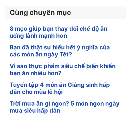
Cùng chuyên mục
8 mẹo giúp bạn thay đổi chế độ ăn
uống lành mạnh hơn
Bạn đã thật sự hiểu hết ý nghĩa của
các món ăn ngày Tết?
Vì sao thực phẩm siêu chế biến khiến
bạn ăn nhiều hơn?
Tuyển tập 4 món ăn Giáng sinh hấp
dẫn cho mùa lễ hội
Trời mưa ăn gì ngon? 5 món ngon ngày
mưa siêu hấp dẫn