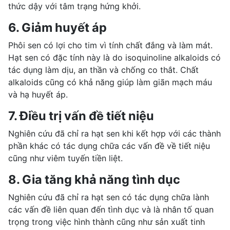
thức dậy với tâm trạng hứng khởi.
6. Giảm huyết áp
Phôi sen có lợi cho tim vì tính chất đắng và làm mát.
Hạt sen có đặc tính này là do isoquinoline alkaloids có
tác dụng làm dịu, an thần và chống co thắt. Chất
alkaloids cũng có khả năng giúp làm giãn mạch máu
và hạ huyết áp.
7. Điều trị vấn đề tiết niệu
Nghiên cứu đã chỉ ra hạt sen khi kết hợp với các thành
phần khác có tác dụng chữa các vấn đề về tiết niệu
cũng như
viêm tuyến tiền liệt
.
8. Gia tăng khả năng tình dục
Nghiên cứu đã chỉ ra hạt sen có tác dụng chữa lành
các vấn đề liên quan đến tình dục và là nhân tố quan
trọng trong việc hình thành cũng như sản xuất tinh