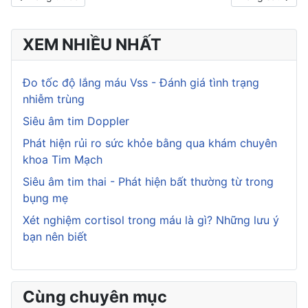
XEM NHIỀU NHẤT
Đo tốc độ lắng máu Vss - Đánh giá tình trạng
nhiễm trùng
Siêu âm tim Doppler
Phát hiện rủi ro sức khỏe bằng qua khám chuyên
khoa Tim Mạch
Siêu âm tim thai - Phát hiện bất thường từ trong
bụng mẹ
Xét nghiệm cortisol trong máu là gì? Những lưu ý
bạn nên biết
Cùng chuyên mục