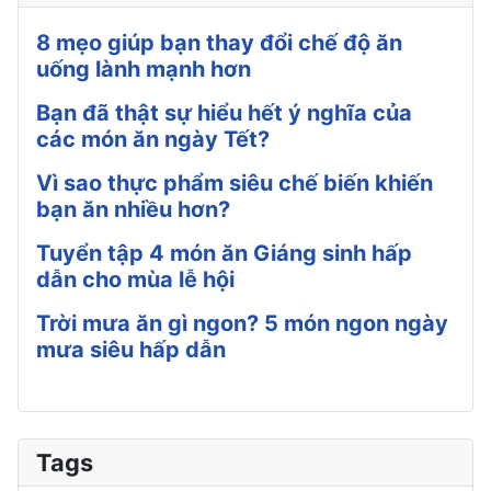
8 mẹo giúp bạn thay đổi chế độ ăn
uống lành mạnh hơn
Bạn đã thật sự hiểu hết ý nghĩa của
các món ăn ngày Tết?
Vì sao thực phẩm siêu chế biến khiến
bạn ăn nhiều hơn?
Tuyển tập 4 món ăn Giáng sinh hấp
dẫn cho mùa lễ hội
Trời mưa ăn gì ngon? 5 món ngon ngày
mưa siêu hấp dẫn
Tags