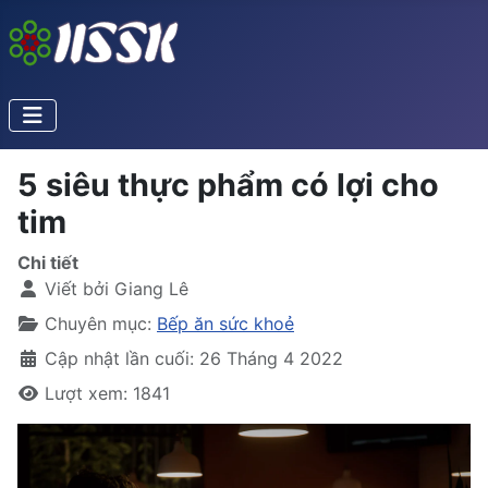
5 siêu thực phẩm có lợi cho
tim
Chi tiết
Viết bởi
Giang Lê
Chuyên mục:
Bếp ăn sức khoẻ
Cập nhật lần cuối: 26 Tháng 4 2022
Lượt xem: 1841