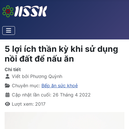
5 lợi ích thần kỳ khi sử dụng
nồi đất để nấu ăn
Chi tiết
Viết bởi
Phương Quỳnh
Chuyên mục:
Bếp ăn sức khoẻ
Cập nhật lần cuối: 26 Tháng 4 2022
Lượt xem: 2017