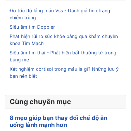
Đo tốc độ lắng máu Vss - Đánh giá tình trạng
nhiễm trùng
Siêu âm tim Doppler
Phát hiện rủi ro sức khỏe bằng qua khám chuyên
khoa Tim Mạch
Siêu âm tim thai - Phát hiện bất thường từ trong
bụng mẹ
Xét nghiệm cortisol trong máu là gì? Những lưu ý
bạn nên biết
Cùng chuyên mục
8 mẹo giúp bạn thay đổi chế độ ăn
uống lành mạnh hơn