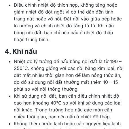
Điều chỉnh nhiệt độ thích hợp, không tăng hoặc
giảm nhiệt độ đột ngột vì có thể dẫn đến tình
trạng nứt hoặc vỡ nồi. Đặt nồi vào giữa bếp hoặc
lò nướng và chỉnh nhiệt độ tăng từ từ. Khi nấu
bằng nồi đất, bạn chỉ nên nấu ở nhiệt độ thấp
hoặc trung bình.
4. Khi nấu
Nhiệt độ lý tưởng để nấu bằng nồi đất là từ 190 –
250°C. Không giống với các nồi bằng kim loại, nồi
đất mất nhiều thời gian hơn để làm nóng thức ăn,
do đó sử dụng nồi đất thường mất thêm 10 – 15
phút so với nồi thông thường.
Khi sử dụng nồi đất, bạn cần điều chỉnh nhiệt độ
cao hơn khoảng 40°C so với khi sử dụng các loại
nồi khác. Trong trường hợp nấu các món cần
nhiều thời gian, bạn nên nấu ở nhiệt độ thấp.
Không thêm nước lạnh hoặc các nguyên liệu lạnh