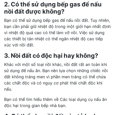
2. Có thể sử dụng bếp gas để nấu
nồi đất được không?
Bạn có thể sử dụng bếp gas để nấu nồi đất. Tuy nhiên,
bạn cần phải giữ nhiệt độ trong một giới hạn nhất định
vì nhiệt độ quá cao có thể làm vỡ nồi. Việc sử dụng
các thiết bị tản nhiệt có thể ngăn nhiệt độ cao tiếp
xúc với nồi đất.
3. Nồi đất có độc hại hay không?
Khác với một số loại nồi khác, nồi đất rất an toàn khi
sử dụng để nấu ăn. Bạn nên lựa chọn những chiếc nồi
đất không tráng men vì phần men tráng có thể chứa
các chất độc và có nguy cơ phát thải chất độc khi
nấu.
Bạn có thể tìm hiểu thêm về Các loại dụng cụ nấu ăn
độc hại trong gian bếp nhà bạn.