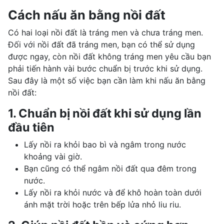
Cách nấu ăn bằng nồi đất
Có hai loại nồi đất là tráng men và chưa tráng men.
Đối với nồi đất đã tráng men, bạn có thể sử dụng
được ngay, còn nồi đất không tráng men yêu cầu bạn
phải tiến hành vài bước chuẩn bị trước khi sử dụng.
Sau đây là một số việc bạn cần làm khi nấu ăn bằng
nồi đất:
1. Chuẩn bị nồi đất khi sử dụng lần
đầu tiên
Lấy nồi ra khỏi bao bì và ngâm trong nước
khoảng vài giờ.
Bạn cũng có thể ngâm nồi đất qua đêm trong
nước.
Lấy nồi ra khỏi nước và để khô hoàn toàn dưới
ánh mặt trời hoặc trên bếp lửa nhỏ liu riu.