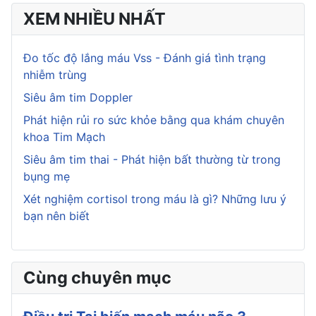
XEM NHIỀU NHẤT
Đo tốc độ lắng máu Vss - Đánh giá tình trạng
nhiễm trùng
Siêu âm tim Doppler
Phát hiện rủi ro sức khỏe bằng qua khám chuyên
khoa Tim Mạch
Siêu âm tim thai - Phát hiện bất thường từ trong
bụng mẹ
Xét nghiệm cortisol trong máu là gì? Những lưu ý
bạn nên biết
Cùng chuyên mục