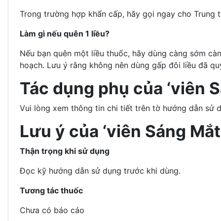
Trong trường hợp khẩn cấp, hãy gọi ngay cho Trung 
Làm gì nếu quên 1 liều?
Nếu bạn quên một liều thuốc, hãy dùng càng sớm càng t
hoạch. Lưu ý rằng không nên dùng gấp đôi liều đã qu
Tác dụng phụ của ‘viên 
Vui lòng xem thông tin chi tiết trên tờ hướng dẫn sử 
Lưu ý của ‘viên Sáng Mắt
Thận trọng khi sử dụng
Đọc kỹ hướng dẫn sử dụng trước khi dùng.
Tương tác thuốc
Chưa có báo cáo