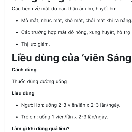
Các bệnh về mắt do can thận âm hư, huyết hư:
Mờ mắt, nhức mắt, khô mắt, chói mắt khi ra nắng
Các trường hợp mắt đỏ nóng, xung huyết, hỗ trợ 
Thị lực giảm.
Liều dùng của ‘viên Sáng
Cách dùng
Thuốc dùng đường uống
Liều dùng
Người lớn: uống 2-3 viên/lần x 2-3 lần/ngày.
Trẻ em: uống 1 viên/lần x 2-3 lần/ngày.
Làm gì khi dùng quá liều?