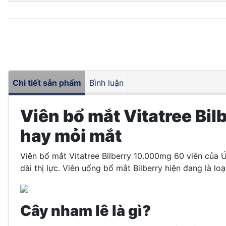
Chi tiết sản phẩm
Bình luận
Viên bổ mắt Vitatree Bil
hay mỏi mắt
Viên bổ mắt Vitatree Bilberry 10.000mg 60 viên của Ú
dài thị lực. Viên uống bổ mắt Bilberry hiện đang là l
Cây nham lê là gì?