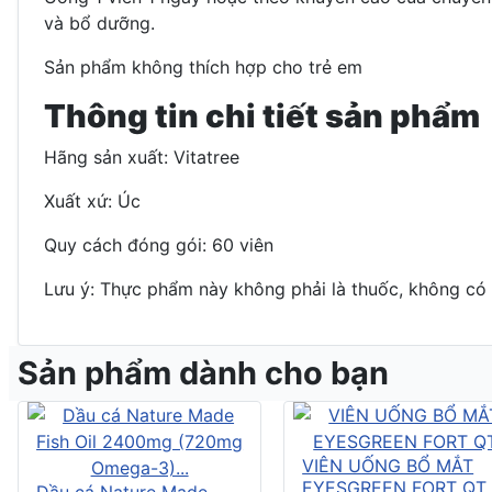
và bổ dưỡng.
Sản phẩm không thích hợp cho trẻ em
Thông tin chi tiết sản phẩm
Hãng sản xuất: Vitatree
Xuất xứ: Úc
Quy cách đóng gói: 60 viên
Lưu ý: Thực phẩm này không phải là thuốc, không có 
Sản phẩm dành cho bạn
VIÊN UỐNG BỔ MẮT
EYESGREEN FORT QT
Dầu cá Nature Made