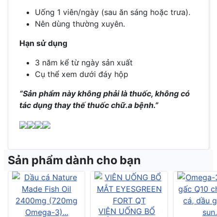
Uống 1 viên/ngày (sau ăn sáng hoặc trưa).
Nên dùng thường xuyên.
Hạn sử dụng
3 năm kể từ ngày sản xuất
Cụ thể xem dưới đáy hộp
“
Sản phẩm này không phải là thuốc, không có
tác dụng thay thế thuốc chữ
.
a bệnh.
”
Sản phẩm dành cho bạn
VIÊN UỐNG BỔ