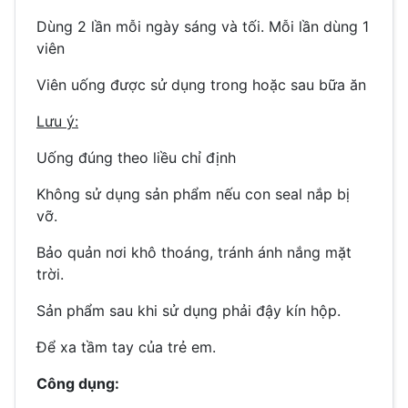
Dùng 2 lần mỗi ngày sáng và tối. Mỗi lần dùng 1
viên
Viên uống được sử dụng trong hoặc sau bữa ăn
Lưu ý:
Uống đúng theo liều chỉ định
Không sử dụng sản phẩm nếu con seal nắp bị
vỡ.
Bảo quản nơi khô thoáng, tránh ánh nắng mặt
trời.
Sản phẩm sau khi sử dụng phải đậy kín hộp.
Để xa tầm tay của trẻ em.
Công dụng: