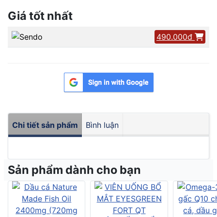
Giá tốt nhất
490.000đ
Chi tiết sản phẩm
Bình luận
Sản phẩm dành cho bạn