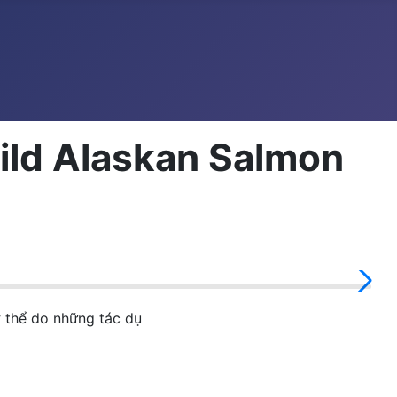
ild Alaskan Salmon
 thể do những tác dụ