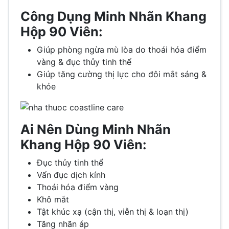
Công Dụng Minh Nhãn Khang
Hộp 90 Viên:
Giúp phòng ngừa mù lòa do thoái hóa điểm
vàng & đục thủy tinh thể
Giúp tăng cường thị lực cho đôi mắt sáng &
khỏe
Ai Nên Dùng Minh Nhãn
Khang Hộp 90 Viên:
Đục thủy tinh thể
Vẩn đục dịch kính
Thoái hóa điểm vàng
Khô mắt
Tật khúc xạ (cận thị, viễn thị & loạn thị)
Tăng nhãn áp