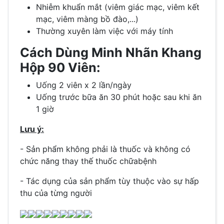
Nhiễm khuẩn mắt (viêm giác mạc, viêm kết
mạc, viêm màng bồ đào,...)
Thường xuyên làm việc với máy tính
Cách Dùng Minh Nhãn Khang
Hộp 90 Viên:
Uống 2 viên x 2 lần/ngày
Uống trước bữa ăn 30 phút hoặc sau khi ăn
1 giờ
Lưu ý:
- Sản phẩm không phải là thuốc và không có
chức năng thay thế thuốc chữabệnh
- Tác dụng của sản phẩm tùy thuộc vào sự hấp
thu của từng người