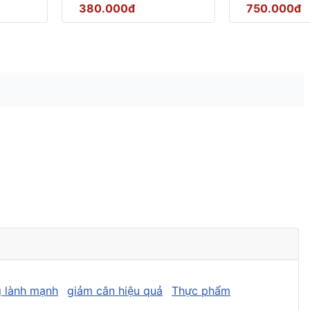
380.000đ
750.000đ
 lành mạnh
giảm cân hiệu quả
Thực phẩm