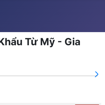
Khẩu Từ Mỹ - Gia