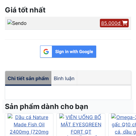
Giá tốt nhất
85.000đ
Chi tiết sản phẩm
Bình luận
Sản phẩm dành cho bạn