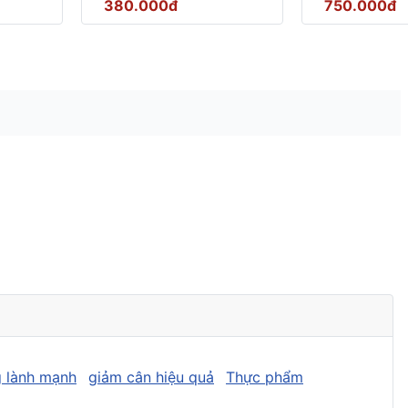
380.000đ
750.000đ
 lành mạnh
giảm cân hiệu quả
Thực phẩm