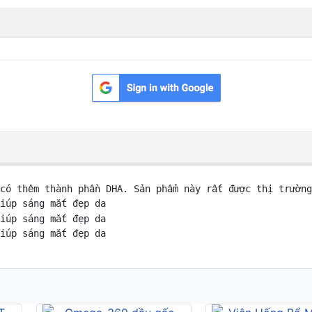
có thêm thành phần DHA. Sản phẩm này rất được thị trường