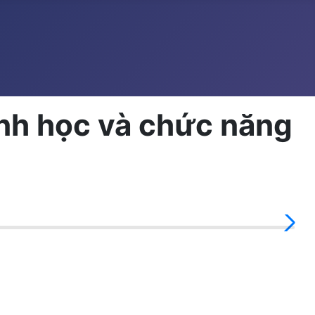
inh học và chức năng