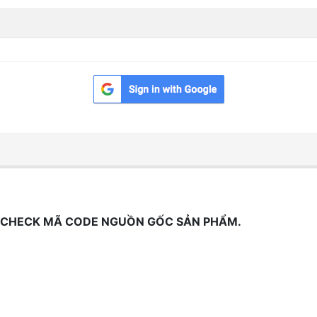
 CHECK MÃ CODE NGUỒN GỐC SẢN PHẨM.