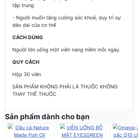
tập trung
- Người muốn tăng cường sức khoẻ, duy trì sự
dẻo dai của cơ thể
CÁCH DÙNG
Người lớn uống một viên nang mềm mỗi ngày.
QUY CÁCH
Hộp 30 viên
SẢN PHẨM KHÔNG PHẢI LÀ THUỐC KHÔNG
THAY THẾ THUỐC
Sản phẩm dành cho bạn