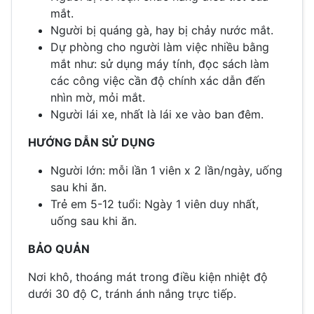
mắt.
Người bị quáng gà, hay bị chảy nước mắt.
Dự phòng cho người làm việc nhiều bằng
mắt như: sử dụng máy tính, đọc sách làm
các công việc cần độ chính xác dẫn đến
nhìn mờ, mỏi mắt.
Người lái xe, nhất là lái xe vào ban đêm.
HƯỚNG DẪN SỬ DỤNG
Người lớn: mỗi lần 1 viên x 2 lần/ngày, uống
sau khi ăn.
Trẻ em 5-12 tuổi: Ngày 1 viên duy nhất,
uống sau khi ăn.
BẢO QUẢN
Nơi khô, thoáng mát trong điều kiện nhiệt độ
dưới 30 độ C, tránh ánh nắng trực tiếp.