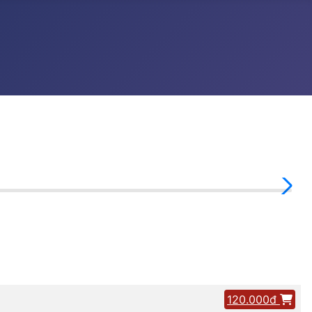
120.000đ