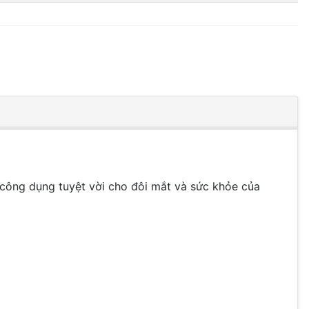
 công dụng tuyệt vời cho đôi mắt và sức khỏe của