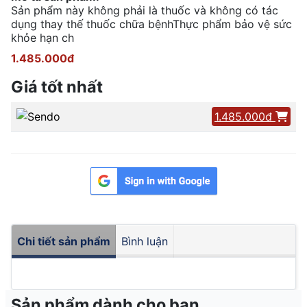
Sản phẩm này không phải là thuốc và không có tác
dụng thay thế thuốc chữa bệnhThực phẩm bảo vệ sức
khỏe hạn ch
1.485.000đ
Giá tốt nhất
1.485.000đ
Chi tiết sản phẩm
Bình luận
Sản phẩm dành cho bạn