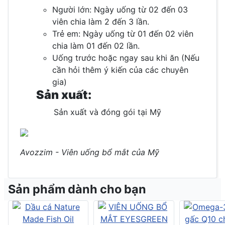
Người lớn: Ngày uống từ 02 đến 03
viên chia làm 2 đến 3 lần.
Trẻ em: Ngày uống từ 01 đến 02 viên
chia làm 01 đến 02 lần.
Uống trước hoặc ngay sau khi ăn (Nếu
cần hỏi thêm ý kiến của các chuyên
gia)
Sản xuất:
Sản xuất và đóng gói tại Mỹ
Avozzim - Viên uống bổ mắt của Mỹ
Sản phẩm dành cho bạn