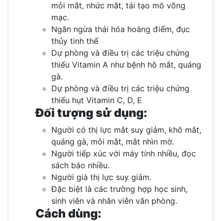
mỏi mắt, nhức mắt, tái tạo mô võng
mạc.
Ngăn ngừa thái hóa hoàng điểm, đục
thủy tinh thể
Dự phòng và điều trị các triệu chứng
thiếu Vitamin A như bệnh hô mắt, quáng
gà.
Dự phòng và điều trị các triệu chứng
thiếu hụt Vitamin C, D, E
Đối tượng sử dụng:
Người có thị lực mắt suy giảm, khô mắt,
quáng gà, mỏi mắt, mắt nhìn mờ.
Người tiếp xúc với máy tính nhiều, đọc
sách báo nhiều.
Người già thị lực suy giảm.
Đặc biệt là các trường hợp học sinh,
sinh viên và nhân viên văn phòng.
Cách dùng: