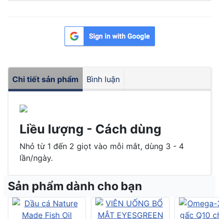
Chi tiết sản phẩm
Bình luận
Liều lượng - Cách dùng
Nhỏ từ 1 đến 2 giọt vào mỗi mắt, dùng 3 - 4
lần/ngày.
Sản phẩm dành cho bạn