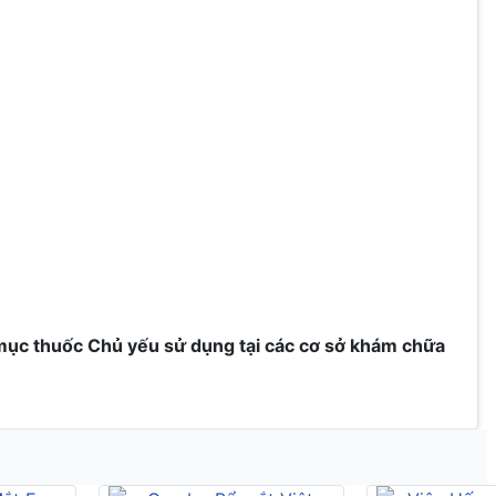
mục thuốc Chủ yếu sử dụng tại các cơ sở khám chữa