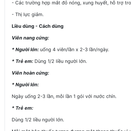
- Các trường hợp mắt đỏ nóng, xung huyết, hỗ trợ tro
- Thị lực giảm.
Liều dùng - Cách dùng
Viên nang cứng:
* Người lớn:
uống 4 viên/lần x 2-3 lần/ngày.
* Trẻ em:
Dùng 1/2 liều người lớn.
Viên hoàn cứng:
* Người lớn:
Ngày uống 2-3 lần, mỗi lần 1 gói với nước chín.
* Trẻ em:
Dùng 1/2 liều người lớn.