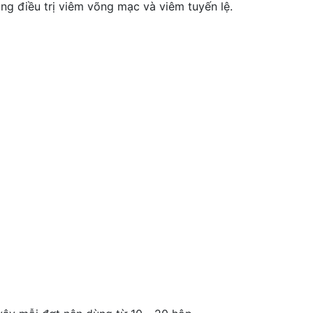
ng điều trị viêm võng mạc và viêm tuyến lệ.