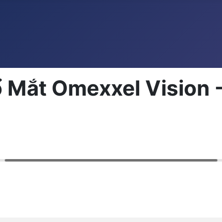
Mắt Omexxel Vision -