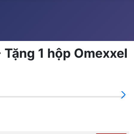
 Tặng 1 hộp Omexxel