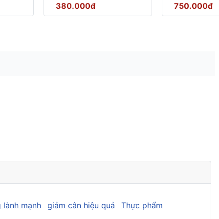
380.000đ
750.000đ
 lành mạnh
giảm cân hiệu quả
Thực phẩm