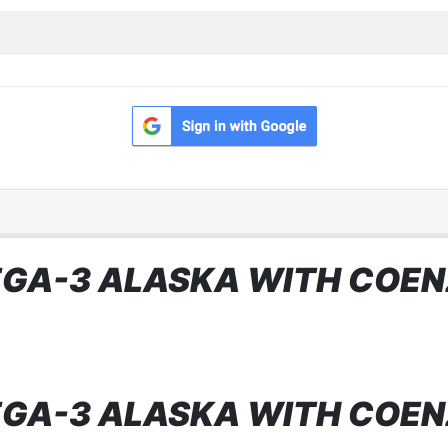
GA-3 ALASKA WITH COENZ
GA-3 ALASKA WITH COENZ