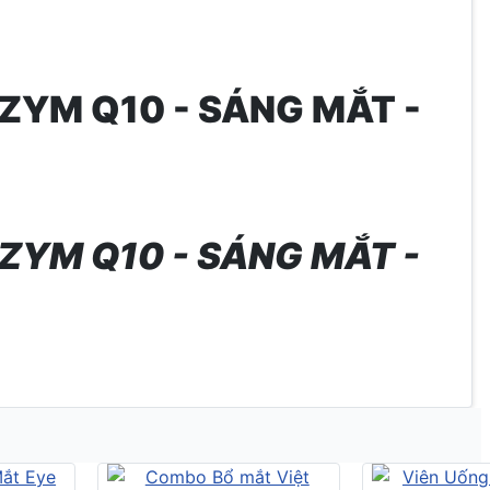
YM Q10 - SÁNG MẮT -
YM Q10 - SÁNG MẮT -