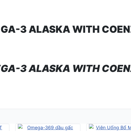
GA-3 ALASKA WITH COENZ
GA-3 ALASKA WITH COENZ