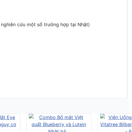
 nghiên cứu một số trường hợp tại Nhật)