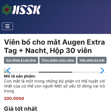
Viên bổ cho mắt Augen Extra
Tag + Nacht, Hộp 30 viên
Sức Khỏe & Làm Đẹp
Thực phẩm chức năng
Viên uống bổ mắt
Mô tả sản phẩm:
Con mắt là một trong những bộ phận cơ thể tuyệt vời
nhất của cơ thể con người Một số yếu tố đóng vai trò
trong
200.000đ
Giá tốt nhất