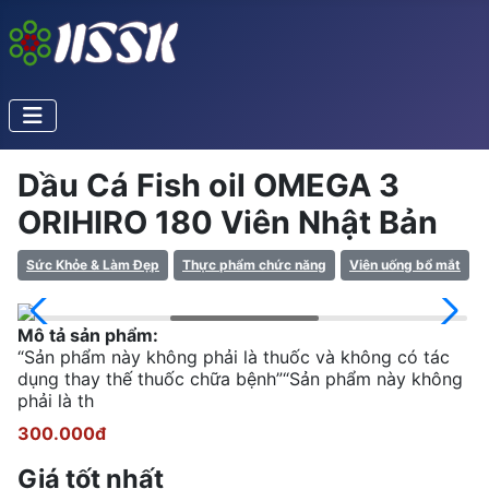
Dầu Cá Fish oil OMEGA 3
ORIHIRO 180 Viên Nhật Bản
Sức Khỏe & Làm Đẹp
Thực phẩm chức năng
Viên uống bổ mắt
Mô tả sản phẩm:
“Sản phẩm này không phải là thuốc và không có tác
dụng thay thế thuốc chữa bệnh”“Sản phẩm này không
phải là th
300.000đ
Giá tốt nhất