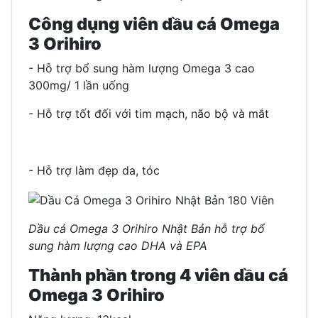
Công dụng viên dầu cá Omega
3 Orihiro
- Hỗ trợ bổ sung hàm lượng Omega 3 cao
300mg/ 1 lần uống
- Hỗ trợ tốt đối với tim mạch, não bộ và mắt
- Hỗ trợ làm đẹp da, tóc
Dầu cá Omega 3 Orihiro Nhật Bản hỗ trợ bổ
sung hàm lượng cao DHA và EPA
Thành phần trong 4 viên dầu cá
Omega 3 Orihiro