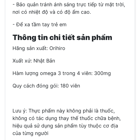
- Bảo quản tránh ánh sáng trực tiếp từ mặt trời,
nơi có nhiệt độ và có độ ẩm cao.
- Để xa tầm tay trẻ em
Thông tin chi tiết sản phẩm
Hãng sản xuất: Orihiro
Xuất xứ: Nhật Bản
Hàm lượng omega 3 trong 4 viên: 300mg
Quy cách đóng gói: 180 viên
Lưu ý
: Thực phẩm này không phải là thuốc,
không có tác dụng thay thế thuốc chữa bệnh,
hiệu quả sử dụng sản phẩm tùy thuộc cơ địa
của từng người