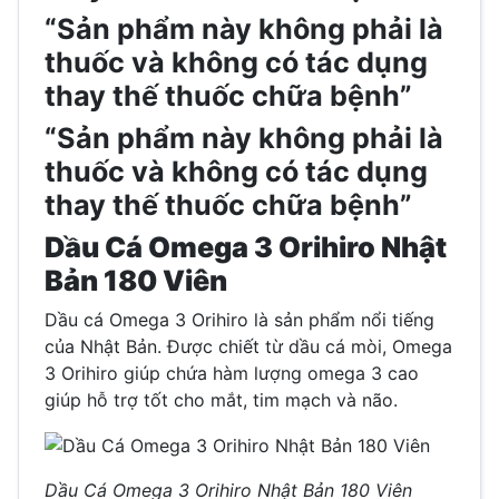
“Sản phẩm này không phải là
thuốc và không có tác dụng
thay thế thuốc chữa bệnh”
“Sản phẩm này không phải là
thuốc và không có tác dụng
thay thế thuốc chữa bệnh”
Dầu Cá Omega 3 Orihiro Nhật
Bản 180 Viên
Dầu cá Omega 3 Orihiro là sản phẩm nổi tiếng
của Nhật Bản. Được chiết từ dầu cá mòi, Omega
3 Orihiro giúp chứa hàm lượng omega 3 cao
giúp hỗ trợ tốt cho mắt, tim mạch và não.
Dầu Cá Omega 3 Orihiro Nhật Bản 180 Viên