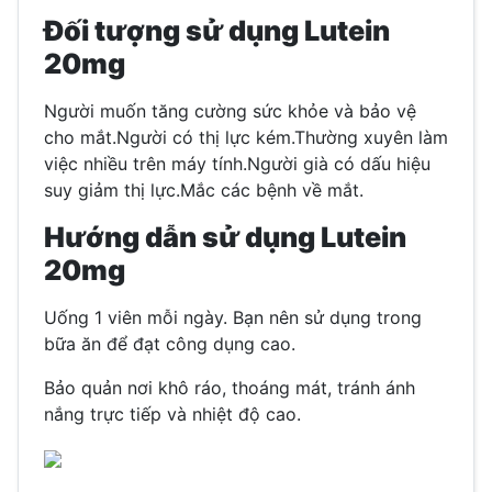
Đối tượng sử dụng Lutein
20mg
Người muốn tăng cường sức khỏe và bảo vệ
cho mắt.
Người có thị lực kém.
Thường xuyên làm
việc nhiều trên máy tính.
Người già có dấu hiệu
suy giảm thị lực.
Mắc các bệnh về mắt.
Hướng dẫn sử dụng Lutein
20mg
Uống 1 viên mỗi ngày. Bạn nên sử dụng trong
bữa ăn để đạt công dụng cao.
Bảo quản nơi khô ráo, thoáng mát, tránh ánh
nắng trực tiếp và nhiệt độ cao.