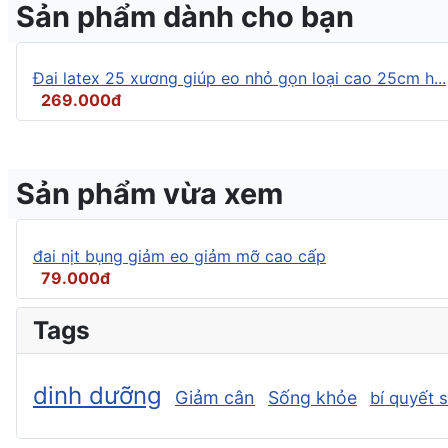
Sản phẩm dành cho bạn
Đai latex 25 xương giúp eo nhỏ gọn loại cao 25cm h...
269.000đ
Sản phẩm vừa xem
đai nịt bụng giảm eo giảm mỡ cao cấp
79.000đ
Tags
dinh dưỡng
Giảm cân
Sống khỏe
bí quyết 