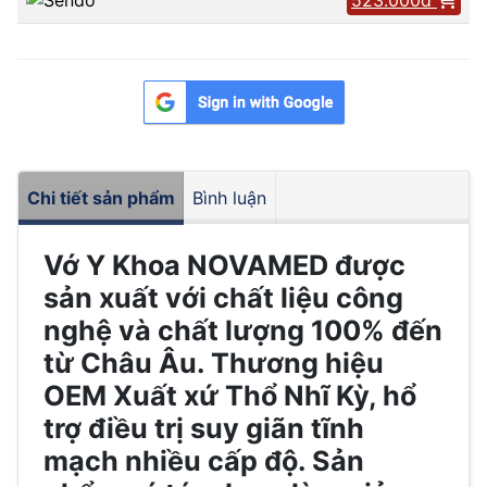
Chi tiết sản phẩm
Bình luận
Vớ Y Khoa NOVAMED được
sản xuất với chất liệu công
nghệ và chất lượng 100% đến
từ Châu Âu. Thương hiệu
OEM Xuất xứ Thổ Nhĩ Kỳ, hổ
trợ điều trị suy giãn tĩnh
mạch nhiều cấp độ. Sản