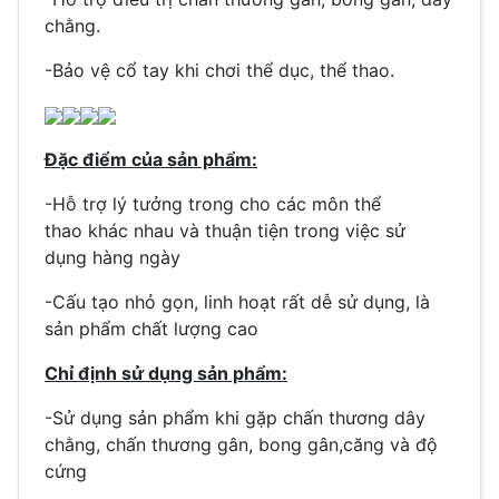
chằng.
-Bảo vệ cổ tay khi chơi thể dục, thể thao.
Đặc điểm của sản phẩm:
-Hỗ trợ lý tưởng trong cho các môn thể
thao khác nhau và thuận tiện trong việc sử
dụng hàng ngày
-Cấu tạo nhỏ gọn, linh hoạt rất dễ sử dụng, là
sản phẩm chất lượng cao
Chỉ định sử dụng sản phẩm:
-Sử dụng sản phẩm khi gặp chấn thương dây
chằng, chấn thương gân, bong gân,căng và độ
cứng