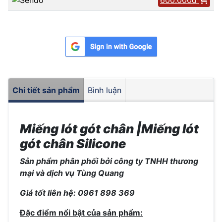
Chi tiết sản phẩm
Bình luận
Miếng lót gót chân |Miếng lót
gót chân Silicone
Sản phẩm phân phối bởi công ty TNHH thương
mại và dịch vụ Tùng Quang
Giá tốt liên hệ: 0961 898 369
Đặc điểm nổi bật của sản phẩm: