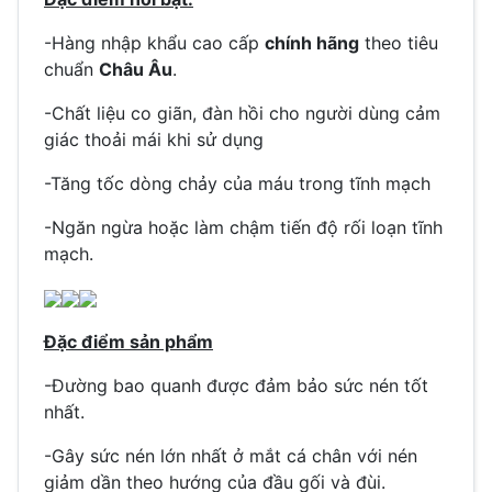
-Hàng nhập khẩu cao cấp
chính hãng
theo tiêu
chuẩn
Châu Âu
.
-Chất liệu co giãn, đàn hồi cho người dùng cảm
giác thoải mái khi sử dụng
-Tăng tốc dòng chảy của máu trong tĩnh mạch
-Ngăn ngừa hoặc làm chậm tiến độ rối loạn tĩnh
mạch.
Đặc điểm sản phẩm
-Đường bao quanh được đảm bảo sức nén tốt
nhất.
-Gây sức nén lớn nhất ở mắt cá chân với nén
giảm dần theo hướng của đầu gối và đùi.