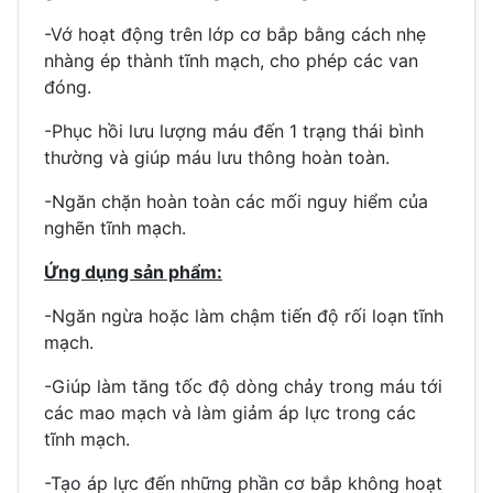
-Vớ hoạt động trên lớp cơ bắp bằng cách nhẹ
nhàng ép thành tĩnh mạch, cho phép các van
đóng.
-Phục hồi lưu lượng máu đến 1 trạng thái bình
thường và giúp máu lưu thông hoàn toàn.
-Ngăn chặn hoàn toàn các mối nguy hiểm của
nghẽn tĩnh mạch.
Ứng dụng sản phẩm:
-Ngăn ngừa hoặc làm chậm tiến độ rối loạn tĩnh
mạch.
-Giúp làm tăng tốc độ dòng chảy trong máu tới
các mao mạch và làm giảm áp lực trong các
tĩnh mạch.
-Tạo áp lực đến những phần cơ bắp không hoạt