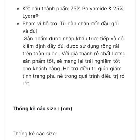
Kết cấu thành phẩn: 75% Polyamide & 25%
Lycra®
Phạm vi hỗ trợ: Từ bàn chân đến đầu gối
và đùi
Sản phẩm được nhập khẩu trực tiếp và có
kiểm định đầy đủ, được sử dụng rộng rãi
trên toàn quôc.. Với giá thành rẻ chất lượng
sản phẩm tốt, sẽ mang lại trải nghiệm tốt
cho khách hàng. Hổ trợ điều trị giúp giảm
tình trạng phù nề trong quá trình điều trị rỏ
rệt
Thống kê các size : (cm)
Thống kê các size: