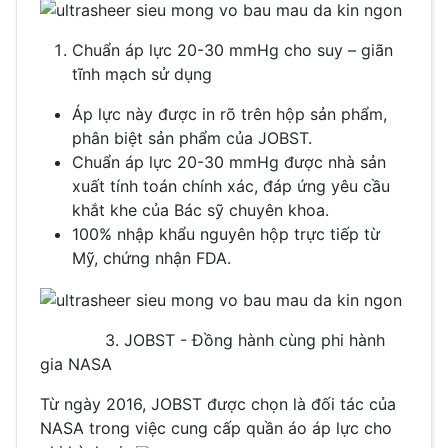
Chuẩn áp lực 20-30 mmHg cho suy – giãn
tĩnh mạch sử dụng
Áp lực này được in rõ trên hộp sản phẩm,
phân biệt sản phẩm của JOBST.
Chuẩn áp lực 20-30 mmHg được nhà sản
xuất tính toán chính xác, đáp ứng yêu cầu
khắt khe của Bác sỹ chuyên khoa.
100% nhập khẩu nguyên hộp trực tiếp từ
Mỹ, chứng nhận FDA.
3. JOBST - Đồng hành cùng phi hành
gia NASA
Từ ngày 2016, JOBST được chọn là đối tác của
NASA trong việc cung cấp quần áo áp lực cho