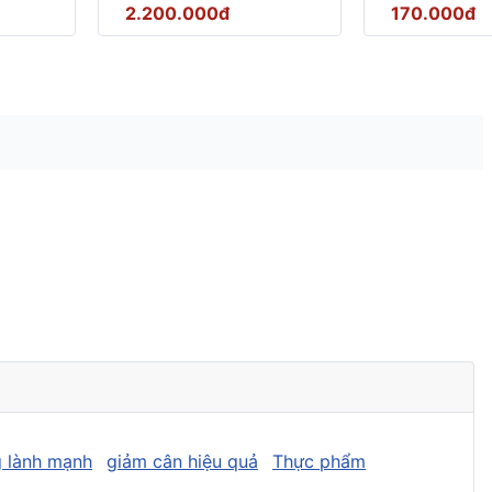
2.200.000đ
170.000đ
 lành mạnh
giảm cân hiệu quả
Thực phẩm