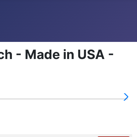
h - Made in USA -