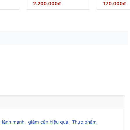
2.200.000đ
170.000đ
 lành mạnh
giảm cân hiệu quả
Thực phẩm