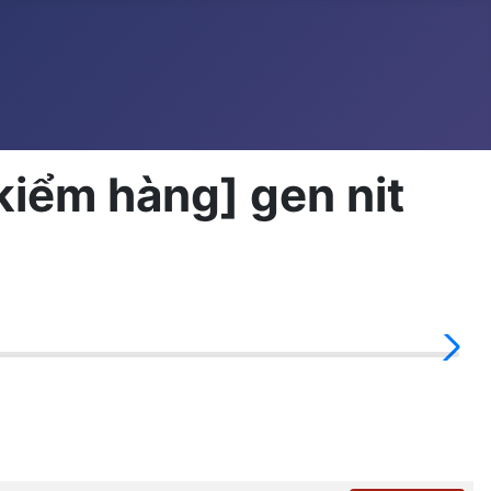
iểm hàng] gen nit