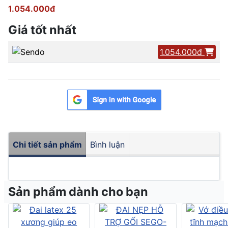
1.054.000đ
Giá tốt nhất
1.054.000đ
Chi tiết sản phẩm
Bình luận
Sản phẩm dành cho bạn