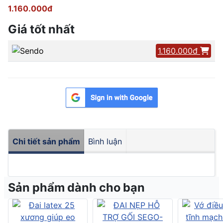
1.160.000đ
Giá tốt nhất
1.160.000đ
Chi tiết sản phẩm
Bình luận
Sản phẩm dành cho bạn