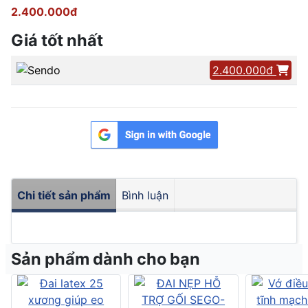
2.400.000đ
Giá tốt nhất
2.400.000đ
Chi tiết sản phẩm
Bình luận
Sản phẩm dành cho bạn