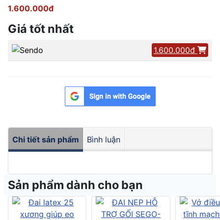
1.600.000đ
Giá tốt nhất
1.600.000đ
Chi tiết sản phẩm
Bình luận
Sản phẩm dành cho bạn