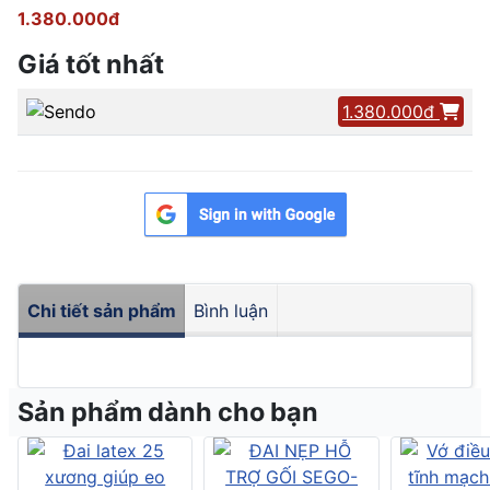
1.380.000đ
Giá tốt nhất
1.380.000đ
Chi tiết sản phẩm
Bình luận
Sản phẩm dành cho bạn