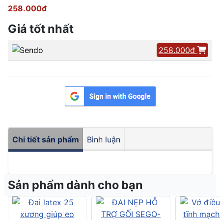
258.000đ
Giá tốt nhất
258.000đ
Chi tiết sản phẩm
Bình luận
Sản phẩm dành cho bạn