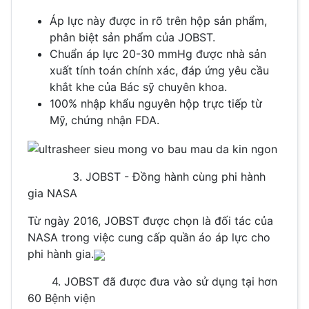
Áp lực này được in rõ trên hộp sản phẩm,
phân biệt sản phẩm của JOBST.
Chuẩn áp lực 20-30 mmHg được nhà sản
xuất tính toán chính xác, đáp ứng yêu cầu
khắt khe của Bác sỹ chuyên khoa.
100% nhập khẩu nguyên hộp trực tiếp từ
Mỹ, chứng nhận FDA.
3. JOBST - Đồng hành cùng phi hành
gia NASA
Từ ngày 2016, JOBST được chọn là đối tác của
NASA trong việc cung cấp quần áo áp lực cho
phi hành gia.
4. JOBST đã được đưa vào sử dụng tại hơn
60 Bệnh viện