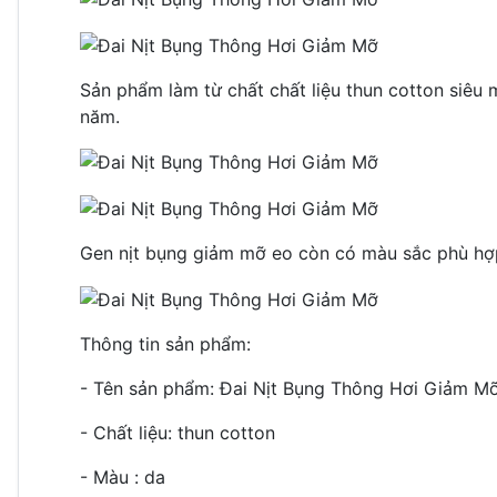
Sản phẩm làm từ chất chất liệu thun cotton siêu
năm.
Gen nịt bụng giảm mỡ eo còn có màu sắc phù hợp 
Thông tin sản phẩm:
- Tên sản phẩm: Đai Nịt Bụng Thông Hơi Giảm M
- Chất liệu: thun cotton
- Màu : da