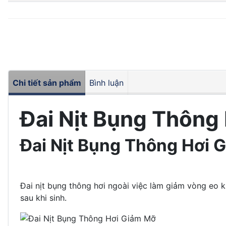
Chi tiết sản phẩm
Bình luận
Đai Nịt Bụng Thông
Đai Nịt Bụng Thông Hơi 
Đai nịt bụng thông hơi ngoài việc làm giảm vòng eo 
sau khi sinh.