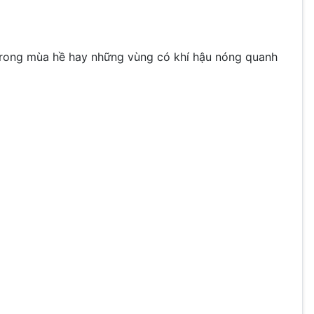
 trong mùa hề hay những vùng có khí hậu nóng quanh