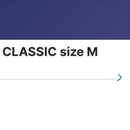
CLASSIC size M